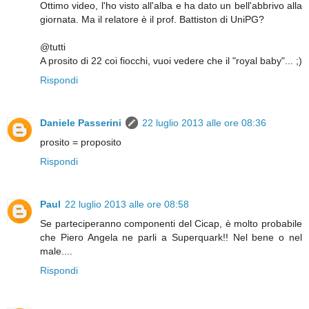
Ottimo video, l'ho visto all'alba e ha dato un bell'abbrivo alla
giornata. Ma il relatore è il prof. Battiston di UniPG?
@tutti
A prosito di 22 coi fiocchi, vuoi vedere che il "royal baby"... ;)
Rispondi
Daniele Passerini
22 luglio 2013 alle ore 08:36
prosito = proposito
Rispondi
Paul
22 luglio 2013 alle ore 08:58
Se parteciperanno componenti del Cicap, è molto probabile
che Piero Angela ne parli a Superquark!! Nel bene o nel
male....
Rispondi