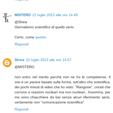
MISTERO
22 luglio 2013 alle ore 14:49
@Shine
Giornalismo scientifico di quello serio.
Certo, come
questo.
Rispondi
Shine
22 luglio 2013 alle ore 14:57
@MISTERO
non entro nel merito perchè non ne ho le competenze. Il
mio è un parere basato sulla forma, tutt'altro che scientifica,
dei pochi minuti di video che ho visto: "Rangone", criceti che
corrono e reazioni nucleari ma non-nucleari...Insomma, per
me sono chiacchiere da bar senza alcun riferimento serio,
certamente non "comunicazione scientifica".
Rispondi