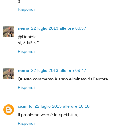
g
Rispondi
nemo
22 luglio 2013 alle ore 09:37
@Daniele
si, è lui! :-D
Rispondi
nemo
22 luglio 2013 alle ore 09:47
Questo commento è stato eliminato dall'autore.
Rispondi
camillo
22 luglio 2013 alle ore 10:18
Il problema vero è la ripetibilità,
Rispondi