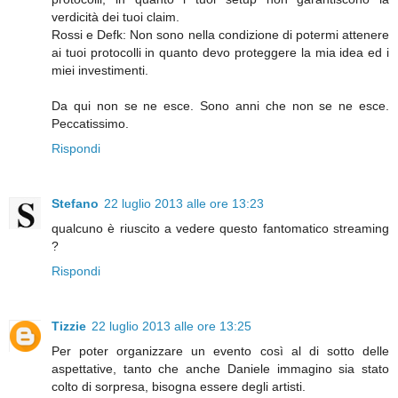
verdicità dei tuoi claim.
Rossi e Defk: Non sono nella condizione di potermi attenere
ai tuoi protocolli in quanto devo proteggere la mia idea ed i
miei investimenti.
Da qui non se ne esce. Sono anni che non se ne esce.
Peccatissimo.
Rispondi
Stefano
22 luglio 2013 alle ore 13:23
qualcuno è riuscito a vedere questo fantomatico streaming
?
Rispondi
Tizzie
22 luglio 2013 alle ore 13:25
Per poter organizzare un evento così al di sotto delle
aspettative, tanto che anche Daniele immagino sia stato
colto di sorpresa, bisogna essere degli artisti.