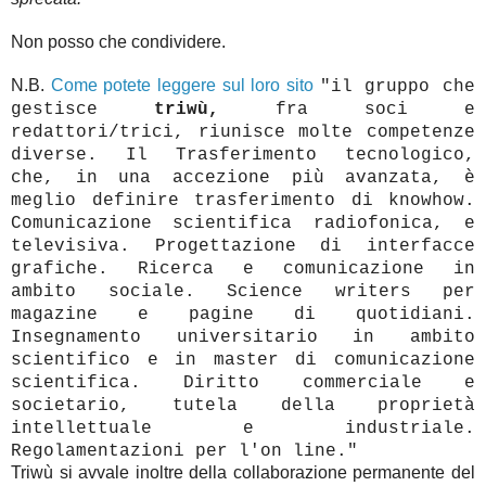
Non posso che condividere.
N.B.
Come potete leggere sul loro sito
"il gruppo che
gestisce
triwù,
fra soci e
redattori/trici, riunisce molte competenze
diverse. Il Trasferimento tecnologico,
che, in una accezione più avanzata, è
meglio definire trasferimento di knowhow.
Comunicazione scientifica radiofonica, e
televisiva. Progettazione di interfacce
grafiche. Ricerca e comunicazione in
ambito sociale. Science writers per
magazine e pagine di quotidiani.
Insegnamento universitario in ambito
scientifico e in master di comunicazione
scientifica. Diritto commerciale e
societario, tutela della proprietà
intellettuale e industriale.
Regolamentazioni per l'on line."
Triwù si avvale inoltre della collaborazione permanente del