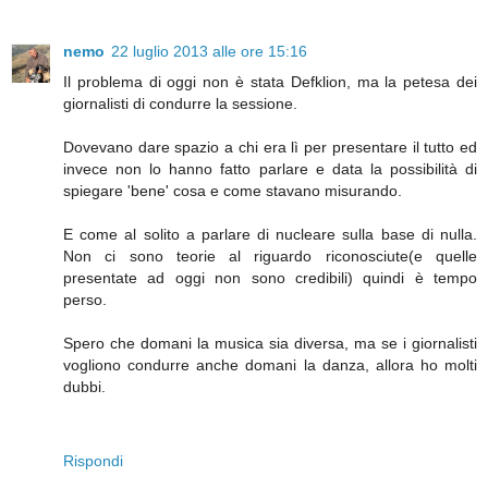
nemo
22 luglio 2013 alle ore 15:16
Il problema di oggi non è stata Defklion, ma la petesa dei
giornalisti di condurre la sessione.
Dovevano dare spazio a chi era lì per presentare il tutto ed
invece non lo hanno fatto parlare e data la possibilità di
spiegare 'bene' cosa e come stavano misurando.
E come al solito a parlare di nucleare sulla base di nulla.
Non ci sono teorie al riguardo riconosciute(e quelle
presentate ad oggi non sono credibili) quindi è tempo
perso.
Spero che domani la musica sia diversa, ma se i giornalisti
vogliono condurre anche domani la danza, allora ho molti
dubbi.
Rispondi