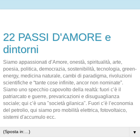
22 PASSI D'AMORE e
dintorni
Siamo appassionati d’Amore, onestà, spiritualità, arte,
poesia, politica, democrazia, sostenibilità, tecnologia, green-
energy, medicina naturale, cambi di paradigma, rivoluzioni
scientifiche e “tante cose infinite, ancor non nominate”.
Siamo uno specchio capovolto della realtà: fuori c’è il
patriarcato e guerre, prevaricazioni e disuguaglianza
sociale; qui c’è una "società gilanica". Fuori c’è l’economia
del petrolio, qui siamo pro mobilità elettrica, fotovoltaico,
sistemi d'accumulo ecc.
▼