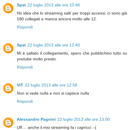
Spat
22 luglio 2013 alle ore 10:48
Ho idea che lo streaming salti per troppi accessi, ci sono già
180 collegati e manca ancora molto alle 12.
Rispondi
Spat
22 luglio 2013 alle ore 12:40
Mi è saltato il collegamento, spero che pubblichino tutto su
youtube molto presto.
Rispondi
VIT
22 luglio 2013 alle ore 12:58
Non si vede nulla e non si capisce nulla
Rispondi
Alessandro Pagnini
22 luglio 2013 alle ore 13:00
Uff.... anche il mio streaming fa i capricci :-(