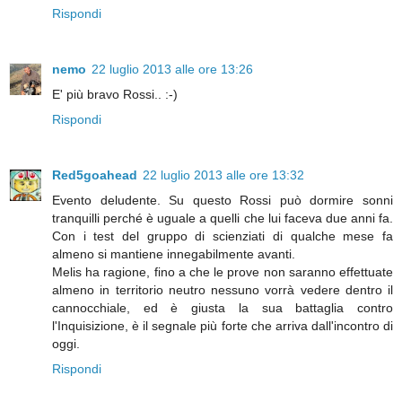
Rispondi
nemo
22 luglio 2013 alle ore 13:26
E' più bravo Rossi.. :-)
Rispondi
Red5goahead
22 luglio 2013 alle ore 13:32
Evento deludente. Su questo Rossi può dormire sonni
tranquilli perché è uguale a quelli che lui faceva due anni fa.
Con i test del gruppo di scienziati di qualche mese fa
almeno si mantiene innegabilmente avanti.
Melis ha ragione, fino a che le prove non saranno effettuate
almeno in territorio neutro nessuno vorrà vedere dentro il
cannocchiale, ed è giusta la sua battaglia contro
l'Inquisizione, è il segnale più forte che arriva dall'incontro di
oggi.
Rispondi