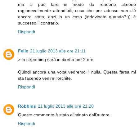
ma si può fare in modo da renderle almeno
ragionevolmente attendibili, cosa che per adesso non c'è
ancora stata, anzi in un caso (indovinate quando?:)) è
successo il contrario.
Rispondi
Felix
21 luglio 2013 alle ore 21:11
> lo streaming sarà in diretta per 2 ore
Quindi ancora una volta vedremo il nulla. Questa farsa mi
sta facendo venire l'orchite.
Rispondi
Robbins
21 luglio 2013 alle ore 21:20
Questo commento è stato eliminato dall'autore.
Rispondi