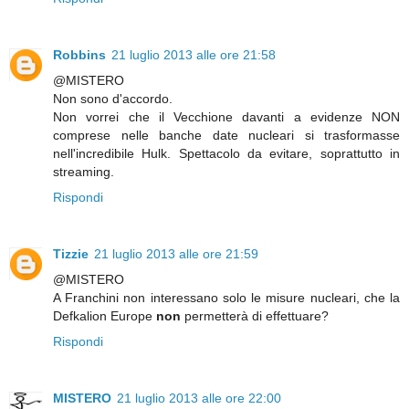
Robbins
21 luglio 2013 alle ore 21:58
@MISTERO
Non sono d'accordo.
Non vorrei che il Vecchione davanti a evidenze NON
comprese nelle banche date nucleari si trasformasse
nell'incredibile Hulk. Spettacolo da evitare, soprattutto in
streaming.
Rispondi
Tizzie
21 luglio 2013 alle ore 21:59
@MISTERO
A Franchini non interessano solo le misure nucleari, che la
Defkalion Europe
non
permetterà di effettuare?
Rispondi
MISTERO
21 luglio 2013 alle ore 22:00