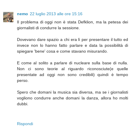
nemo
22 luglio 2013 alle ore 15:16
Il problema di oggi non è stata Defklion, ma la petesa dei
giornalisti di condurre la sessione.
Dovevano dare spazio a chi era lì per presentare il tutto ed
invece non lo hanno fatto parlare e data la possibilità di
spiegare 'bene' cosa e come stavano misurando.
E come al solito a parlare di nucleare sulla base di nulla.
Non ci sono teorie al riguardo riconosciute(e quelle
presentate ad oggi non sono credibili) quindi è tempo
perso.
Spero che domani la musica sia diversa, ma se i giornalisti
vogliono condurre anche domani la danza, allora ho molti
dubbi.
Rispondi