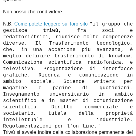
Non posso che condividere.
N.B.
Come potete leggere sul loro sito
"il gruppo che
gestisce
triwù,
fra soci e
redattori/trici, riunisce molte competenze
diverse. Il Trasferimento tecnologico,
che, in una accezione più avanzata, è
meglio definire trasferimento di knowhow.
Comunicazione scientifica radiofonica, e
televisiva. Progettazione di interfacce
grafiche. Ricerca e comunicazione in
ambito sociale. Science writers per
magazine e pagine di quotidiani.
Insegnamento universitario in ambito
scientifico e in master di comunicazione
scientifica. Diritto commerciale e
societario, tutela della proprietà
intellettuale e industriale.
Regolamentazioni per l'on line."
Triwù si avvale inoltre della collaborazione permanente del