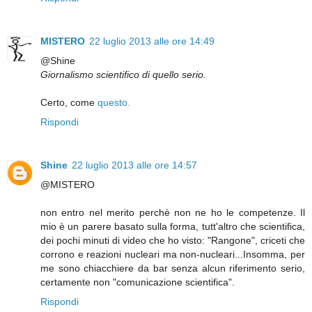
MISTERO
22 luglio 2013 alle ore 14:49
@Shine
Giornalismo scientifico di quello serio.
Certo, come
questo.
Rispondi
Shine
22 luglio 2013 alle ore 14:57
@MISTERO
non entro nel merito perchè non ne ho le competenze. Il
mio è un parere basato sulla forma, tutt'altro che scientifica,
dei pochi minuti di video che ho visto: "Rangone", criceti che
corrono e reazioni nucleari ma non-nucleari...Insomma, per
me sono chiacchiere da bar senza alcun riferimento serio,
certamente non "comunicazione scientifica".
Rispondi