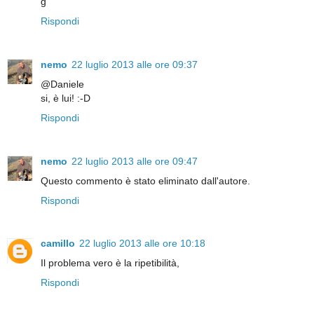
g
Rispondi
nemo
22 luglio 2013 alle ore 09:37
@Daniele
si, è lui! :-D
Rispondi
nemo
22 luglio 2013 alle ore 09:47
Questo commento è stato eliminato dall'autore.
Rispondi
camillo
22 luglio 2013 alle ore 10:18
Il problema vero è la ripetibilità,
Rispondi