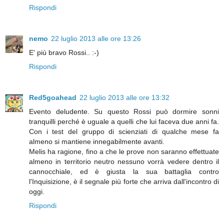
Rispondi
nemo
22 luglio 2013 alle ore 13:26
E' più bravo Rossi.. :-)
Rispondi
Red5goahead
22 luglio 2013 alle ore 13:32
Evento deludente. Su questo Rossi può dormire sonni
tranquilli perché è uguale a quelli che lui faceva due anni fa.
Con i test del gruppo di scienziati di qualche mese fa
almeno si mantiene innegabilmente avanti.
Melis ha ragione, fino a che le prove non saranno effettuate
almeno in territorio neutro nessuno vorrà vedere dentro il
cannocchiale, ed è giusta la sua battaglia contro
l'Inquisizione, è il segnale più forte che arriva dall'incontro di
oggi.
Rispondi