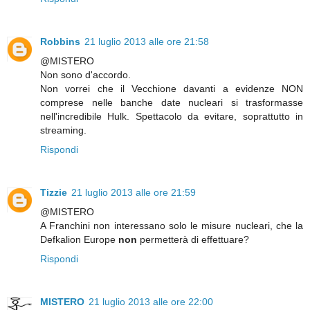
Robbins
21 luglio 2013 alle ore 21:58
@MISTERO
Non sono d'accordo.
Non vorrei che il Vecchione davanti a evidenze NON
comprese nelle banche date nucleari si trasformasse
nell'incredibile Hulk. Spettacolo da evitare, soprattutto in
streaming.
Rispondi
Tizzie
21 luglio 2013 alle ore 21:59
@MISTERO
A Franchini non interessano solo le misure nucleari, che la
Defkalion Europe
non
permetterà di effettuare?
Rispondi
MISTERO
21 luglio 2013 alle ore 22:00