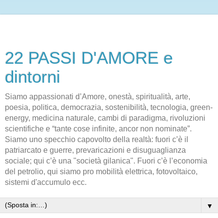
22 PASSI D'AMORE e
dintorni
Siamo appassionati d’Amore, onestà, spiritualità, arte,
poesia, politica, democrazia, sostenibilità, tecnologia, green-
energy, medicina naturale, cambi di paradigma, rivoluzioni
scientifiche e “tante cose infinite, ancor non nominate”.
Siamo uno specchio capovolto della realtà: fuori c’è il
patriarcato e guerre, prevaricazioni e disuguaglianza
sociale; qui c’è una "società gilanica". Fuori c’è l’economia
del petrolio, qui siamo pro mobilità elettrica, fotovoltaico,
sistemi d'accumulo ecc.
▼