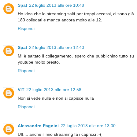
Spat
22 luglio 2013 alle ore 10:48
Ho idea che lo streaming salti per troppi accessi, ci sono già
180 collegati e manca ancora molto alle 12.
Rispondi
Spat
22 luglio 2013 alle ore 12:40
Mi è saltato il collegamento, spero che pubblichino tutto su
youtube molto presto.
Rispondi
VIT
22 luglio 2013 alle ore 12:58
Non si vede nulla e non si capisce nulla
Rispondi
Alessandro Pagnini
22 luglio 2013 alle ore 13:00
Uff.... anche il mio streaming fa i capricci :-(