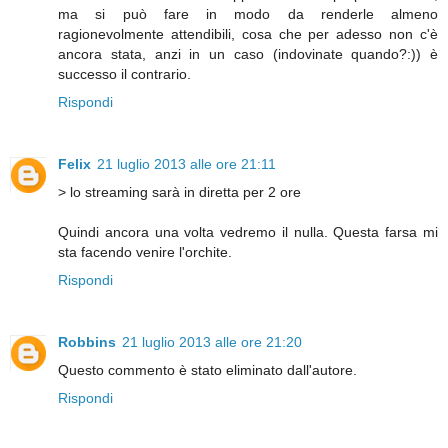
ma si può fare in modo da renderle almeno
ragionevolmente attendibili, cosa che per adesso non c'è
ancora stata, anzi in un caso (indovinate quando?:)) è
successo il contrario.
Rispondi
Felix
21 luglio 2013 alle ore 21:11
> lo streaming sarà in diretta per 2 ore
Quindi ancora una volta vedremo il nulla. Questa farsa mi
sta facendo venire l'orchite.
Rispondi
Robbins
21 luglio 2013 alle ore 21:20
Questo commento è stato eliminato dall'autore.
Rispondi