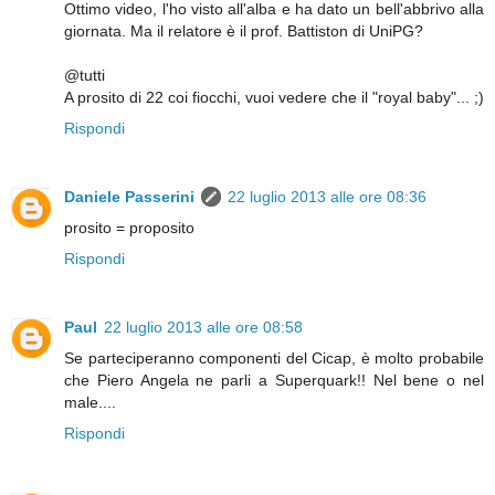
Ottimo video, l'ho visto all'alba e ha dato un bell'abbrivo alla
giornata. Ma il relatore è il prof. Battiston di UniPG?
@tutti
A prosito di 22 coi fiocchi, vuoi vedere che il "royal baby"... ;)
Rispondi
Daniele Passerini
22 luglio 2013 alle ore 08:36
prosito = proposito
Rispondi
Paul
22 luglio 2013 alle ore 08:58
Se parteciperanno componenti del Cicap, è molto probabile
che Piero Angela ne parli a Superquark!! Nel bene o nel
male....
Rispondi