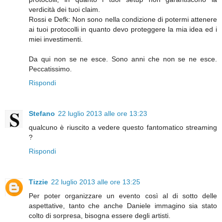
verdicità dei tuoi claim.
Rossi e Defk: Non sono nella condizione di potermi attenere
ai tuoi protocolli in quanto devo proteggere la mia idea ed i
miei investimenti.
Da qui non se ne esce. Sono anni che non se ne esce.
Peccatissimo.
Rispondi
Stefano
22 luglio 2013 alle ore 13:23
qualcuno è riuscito a vedere questo fantomatico streaming
?
Rispondi
Tizzie
22 luglio 2013 alle ore 13:25
Per poter organizzare un evento così al di sotto delle
aspettative, tanto che anche Daniele immagino sia stato
colto di sorpresa, bisogna essere degli artisti.