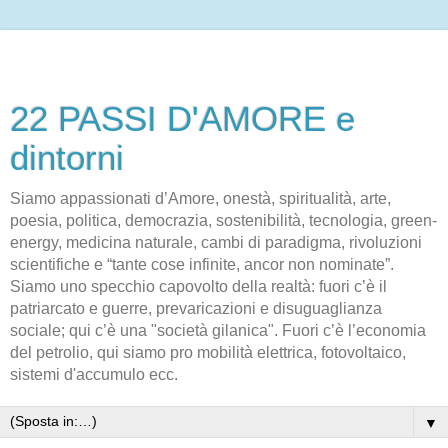
22 PASSI D'AMORE e
dintorni
Siamo appassionati d’Amore, onestà, spiritualità, arte,
poesia, politica, democrazia, sostenibilità, tecnologia, green-
energy, medicina naturale, cambi di paradigma, rivoluzioni
scientifiche e “tante cose infinite, ancor non nominate”.
Siamo uno specchio capovolto della realtà: fuori c’è il
patriarcato e guerre, prevaricazioni e disuguaglianza
sociale; qui c’è una "società gilanica". Fuori c’è l’economia
del petrolio, qui siamo pro mobilità elettrica, fotovoltaico,
sistemi d'accumulo ecc.
▼